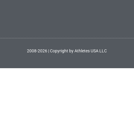
2008-2026 | Copyright by Athletes USA LLC