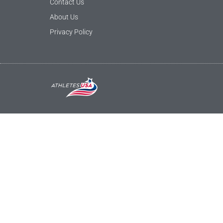
Contact Us
About Us
Privacy Policy